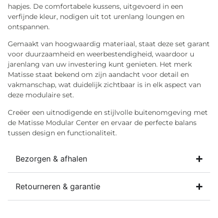
hapjes. De comfortabele kussens, uitgevoerd in een
verfijnde kleur, nodigen uit tot urenlang loungen en
ontspannen.
Gemaakt van hoogwaardig materiaal, staat deze set garant
voor duurzaamheid en weerbestendigheid, waardoor u
jarenlang van uw investering kunt genieten. Het merk
Matisse staat bekend om zijn aandacht voor detail en
vakmanschap, wat duidelijk zichtbaar is in elk aspect van
deze modulaire set.
Creëer een uitnodigende en stijlvolle buitenomgeving met
de Matisse Modular Center en ervaar de perfecte balans
tussen design en functionaliteit.
Bezorgen & afhalen
Retourneren & garantie