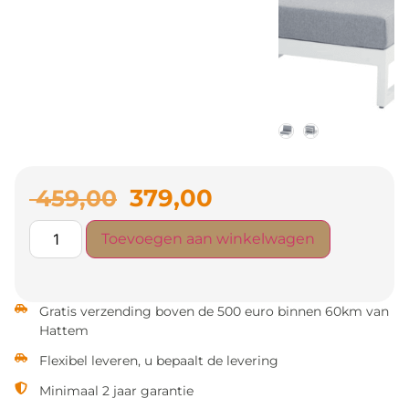
379,00
459,00
Toevoegen aan winkelwagen
Gratis verzending boven de 500 euro binnen 60km van
Hattem
Flexibel leveren, u bepaalt de levering
Minimaal 2 jaar garantie