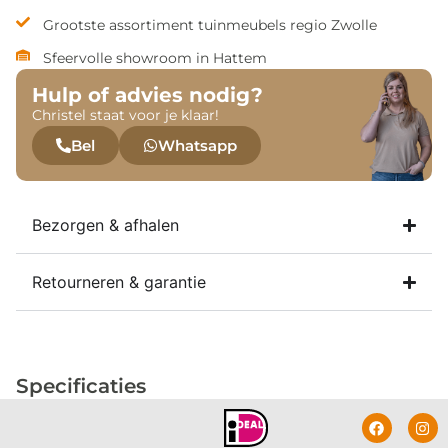
Grootste assortiment tuinmeubels regio Zwolle
Sfeervolle showroom in Hattem
Hulp of advies nodig?
Christel staat voor je klaar!
Bel
Whatsapp
Bezorgen & afhalen
Retourneren & garantie
Specificaties