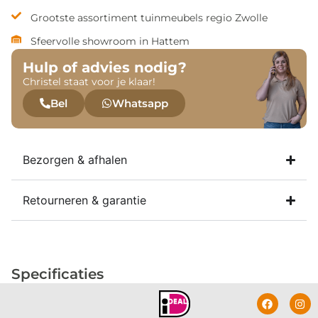
Grootste assortiment tuinmeubels regio Zwolle
Sfeervolle showroom in Hattem
Hulp of advies nodig?
Christel staat voor je klaar!
Bel
Whatsapp
Bezorgen & afhalen
Retourneren & garantie
Specificaties