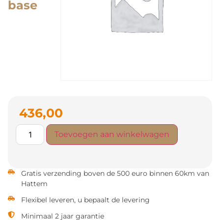
base
436,00
Toevoegen aan winkelwagen
Gratis verzending boven de 500 euro binnen 60km van
Hattem
Flexibel leveren, u bepaalt de levering
Minimaal 2 jaar garantie