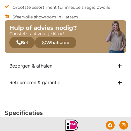
Grootste assortiment tuinmeubels regio Zwolle
Sfeervolle showroom in Hattem
Hulp of advies nodig?
Christel staat voor je klaar!
Bel
Whatsapp
Bezorgen & afhalen
Retourneren & garantie
Specificaties