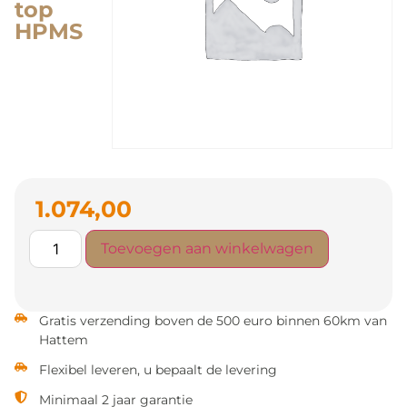
top
HPMS
1.074,00
Toevoegen aan winkelwagen
Gratis verzending boven de 500 euro binnen 60km van
Hattem
Flexibel leveren, u bepaalt de levering
Minimaal 2 jaar garantie