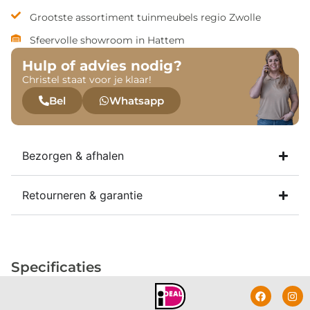
Grootste assortiment tuinmeubels regio Zwolle
Sfeervolle showroom in Hattem
Hulp of advies nodig?
Christel staat voor je klaar!
Bel
Whatsapp
Bezorgen & afhalen
Retourneren & garantie
Specificaties