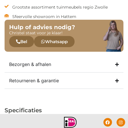
Grootste assortiment tuinmeubels regio Zwolle
Sfeervolle showroom in Hattem
Hulp of advies nodig?
Christel staat voor je klaar!
Bel
Whatsapp
Bezorgen & afhalen
Retourneren & garantie
Specificaties