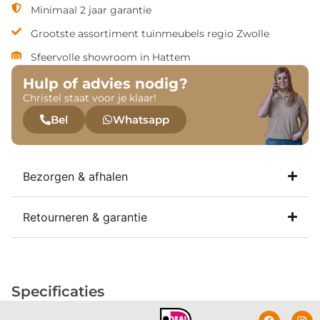
Minimaal 2 jaar garantie
Grootste assortiment tuinmeubels regio Zwolle
Sfeervolle showroom in Hattem
Hulp of advies nodig?
Christel staat voor je klaar!
Bel
Whatsapp
Bezorgen & afhalen
Retourneren & garantie
Specificaties