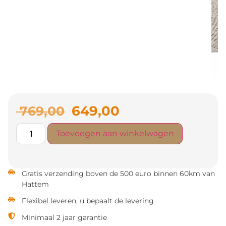
649,00
769,00
Toevoegen aan winkelwagen
Gratis verzending boven de 500 euro binnen 60km van
Hattem
Flexibel leveren, u bepaalt de levering
Minimaal 2 jaar garantie