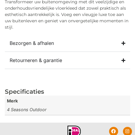
Transformeer uw buitenomgeving met dit veelzijdige en
onderhoudsvriendelijke vloerkleed dat zowel praktisch als
esthetisch aantrekkelijk is. Voeg een vleugje luxe toe aan
uw buitenleven en geniet van onvergetelijke momenten in
stijl.
Bezorgen & afhalen
Retourneren & garantie
Specificaties
Merk
4 Seasons Outdoor