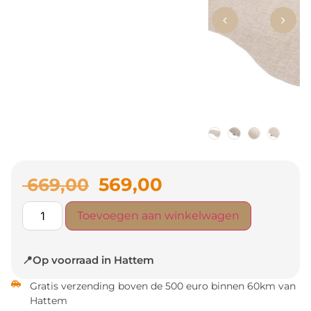
569,00
669,00
Toevoegen aan winkelwagen
📍Op voorraad in Hattem
Gratis verzending boven de 500 euro binnen 60km van
Hattem