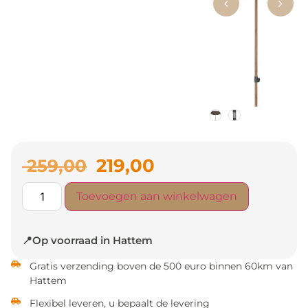
219,00
259,00
Toevoegen aan winkelwagen
📍Op voorraad in Hattem
Gratis verzending boven de 500 euro binnen 60km van
Hattem
Flexibel leveren, u bepaalt de levering