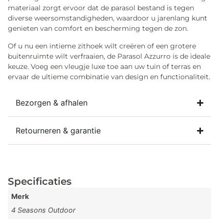
materiaal zorgt ervoor dat de parasol bestand is tegen
diverse weersomstandigheden, waardoor u jarenlang kunt
genieten van comfort en bescherming tegen de zon.
Of u nu een intieme zithoek wilt creëren of een grotere
buitenruimte wilt verfraaien, de Parasol Azzurro is de ideale
keuze. Voeg een vleugje luxe toe aan uw tuin of terras en
ervaar de ultieme combinatie van design en functionaliteit.
Bezorgen & afhalen
Retourneren & garantie
Specificaties
Merk
4 Seasons Outdoor