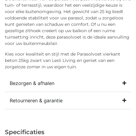
tuin- of terrasstijl, waardoor het een veelzijdige keuze is
voor elke buitenomgeving. Het gewicht van 25 kg biedt
voldoende stabiliteit voor uw parasol, zodat u zorgeloos
kunt genieten van schaduw en comfort. Of u nu een
gezellige zithoek creëert op uw balkon of een ruime
tuinsetting inricht, deze parasolvoet is de ideale aanvulling
voor uw buitenmeubilair.
Kies voor kwaliteit en stijl met de Parasolvoet vierkant
beton 25kg zwart van Lesli Living en geniet van een
zorgeloze zomer in uw eigen tuin.
Bezorgen & afhalen
Retourneren & garantie
Specificaties