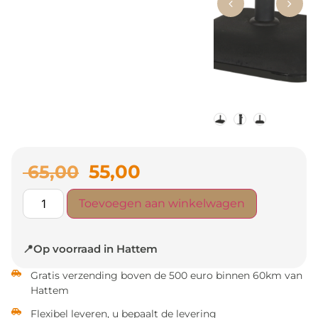
55,00
65,00
Toevoegen aan winkelwagen
📍Op voorraad in Hattem
Gratis verzending boven de 500 euro binnen 60km van
Hattem
Flexibel leveren, u bepaalt de levering