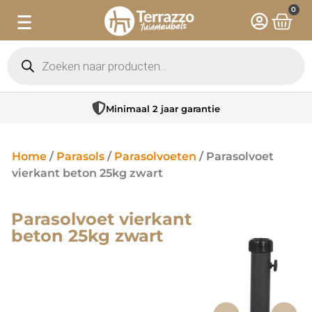
0
Minimaal 2 jaar garantie
Home
/
Parasols
/
Parasolvoeten
/ Parasolvoet
vierkant beton 25kg zwart
Parasolvoet vierkant
beton 25kg zwart