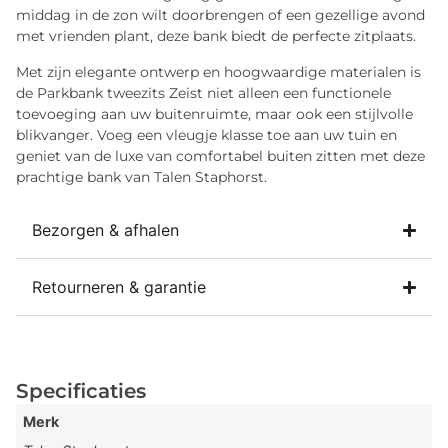
middag in de zon wilt doorbrengen of een gezellige avond
met vrienden plant, deze bank biedt de perfecte zitplaats.
Met zijn elegante ontwerp en hoogwaardige materialen is
de Parkbank tweezits Zeist niet alleen een functionele
toevoeging aan uw buitenruimte, maar ook een stijlvolle
blikvanger. Voeg een vleugje klasse toe aan uw tuin en
geniet van de luxe van comfortabel buiten zitten met deze
prachtige bank van Talen Staphorst.
Bezorgen & afhalen
Retourneren & garantie
Specificaties
Merk