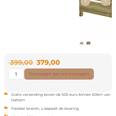
379,00
399,00
Toevoegen aan winkelwagen
Gratis verzending boven de 500 euro binnen 60km van
Hattem
Flexibel leveren, u bepaalt de levering