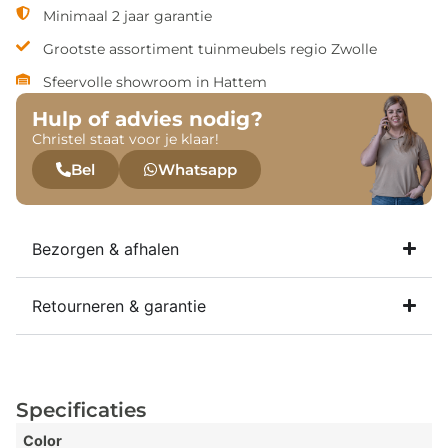
Minimaal 2 jaar garantie
Grootste assortiment tuinmeubels regio Zwolle
Sfeervolle showroom in Hattem
Hulp of advies nodig?
Christel staat voor je klaar!
Bel
Whatsapp
Bezorgen & afhalen
Retourneren & garantie
Specificaties
Color