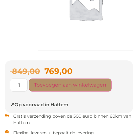
769,00
849,00
Toevoegen aan winkelwagen
📍Op voorraad in Hattem
Gratis verzending boven de 500 euro binnen 60km van
Hattem
Flexibel leveren, u bepaalt de levering