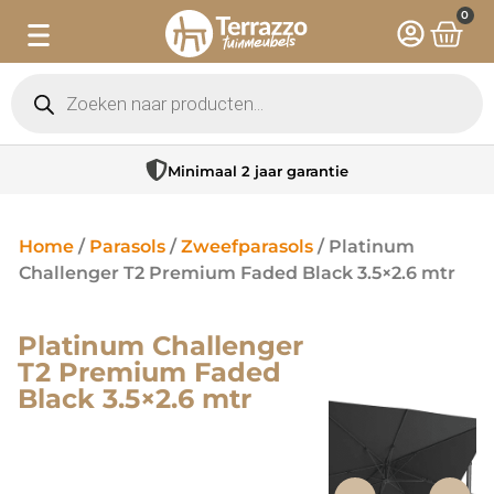
0
Minimaal 2 jaar garantie
Home
/
Parasols
/
Zweefparasols
/ Platinum
Challenger T2 Premium Faded Black 3.5×2.6 mtr
Platinum Challenger
T2 Premium Faded
Black 3.5×2.6 mtr