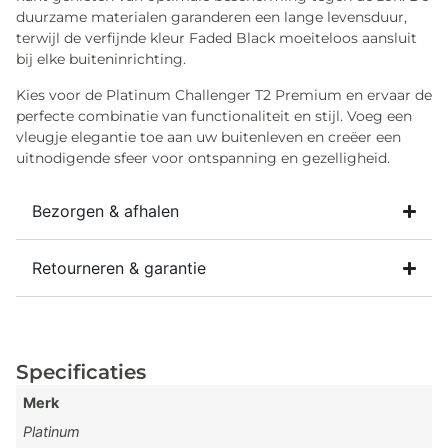
duurzame materialen garanderen een lange levensduur,
terwijl de verfijnde kleur Faded Black moeiteloos aansluit
bij elke buiteninrichting.
Kies voor de Platinum Challenger T2 Premium en ervaar de
perfecte combinatie van functionaliteit en stijl. Voeg een
vleugje elegantie toe aan uw buitenleven en creëer een
uitnodigende sfeer voor ontspanning en gezelligheid.
Bezorgen & afhalen
Retourneren & garantie
Specificaties
Merk
Platinum