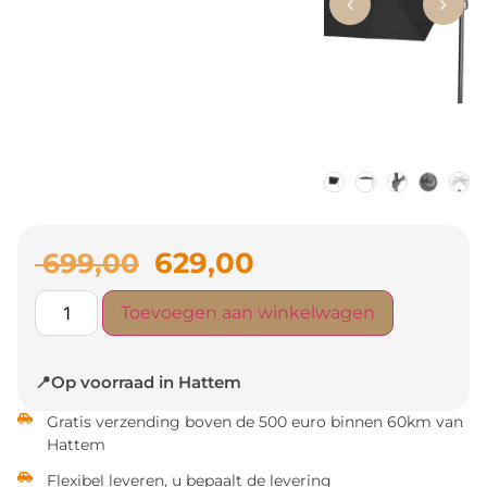
629,00
699,00
Toevoegen aan winkelwagen
📍Op voorraad in Hattem
Gratis verzending boven de 500 euro binnen 60km van
Hattem
Flexibel leveren, u bepaalt de levering