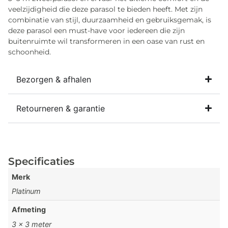
veelzijdigheid die deze parasol te bieden heeft. Met zijn
combinatie van stijl, duurzaamheid en gebruiksgemak, is
deze parasol een must-have voor iedereen die zijn
buitenruimte wil transformeren in een oase van rust en
schoonheid.
Bezorgen & afhalen
Retourneren & garantie
Specificaties
Merk
Platinum
Afmeting
3 x 3 meter