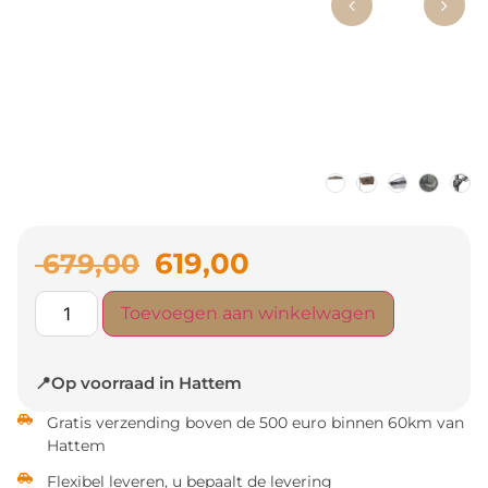
619,00
679,00
Toevoegen aan winkelwagen
📍Op voorraad in Hattem
Gratis verzending boven de 500 euro binnen 60km van
Hattem
Flexibel leveren, u bepaalt de levering