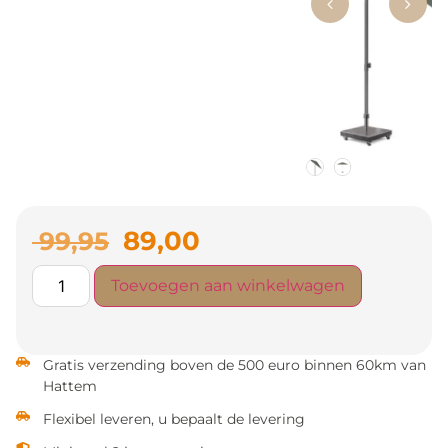
89,00
99,95
Toevoegen aan winkelwagen
Gratis verzending boven de 500 euro binnen 60km van
Hattem
Flexibel leveren, u bepaalt de levering