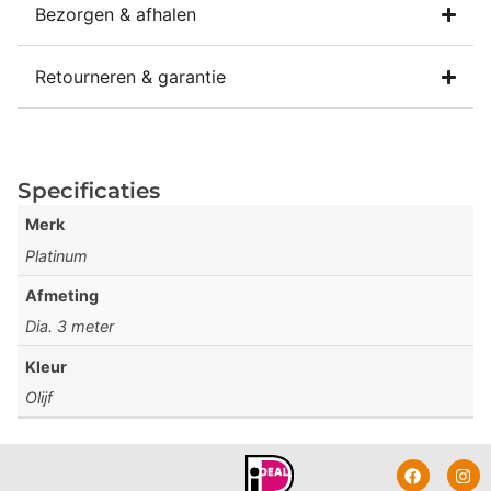
Bezorgen & afhalen
Retourneren & garantie
Specificaties
Merk
Platinum
Afmeting
Dia. 3 meter
Kleur
Olijf