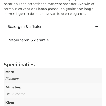
maar ook een esthetische meerwaarde voor uw tuin of
terras. Kies voor de Lisboa parasol en geniet van lange
zomerdagen in de schaduw van luxe en elegantie.
Bezorgen & afhalen
Retourneren & garantie
Specificaties
Merk
Platinum
Afmeting
Dia. 3 meter
Kleur