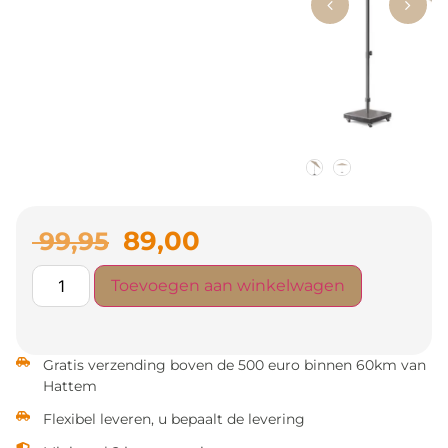
89,00
99,95
Toevoegen aan winkelwagen
Gratis verzending boven de 500 euro binnen 60km van
Hattem
Flexibel leveren, u bepaalt de levering