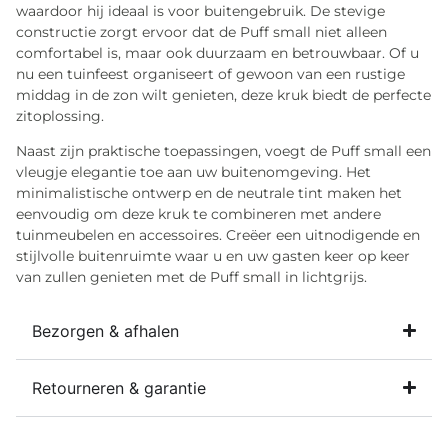
waardoor hij ideaal is voor buitengebruik. De stevige
constructie zorgt ervoor dat de Puff small niet alleen
comfortabel is, maar ook duurzaam en betrouwbaar. Of u
nu een tuinfeest organiseert of gewoon van een rustige
middag in de zon wilt genieten, deze kruk biedt de perfecte
zitoplossing.
Naast zijn praktische toepassingen, voegt de Puff small een
vleugje elegantie toe aan uw buitenomgeving. Het
minimalistische ontwerp en de neutrale tint maken het
eenvoudig om deze kruk te combineren met andere
tuinmeubelen en accessoires. Creëer een uitnodigende en
stijlvolle buitenruimte waar u en uw gasten keer op keer
van zullen genieten met de Puff small in lichtgrijs.
Bezorgen & afhalen
Retourneren & garantie