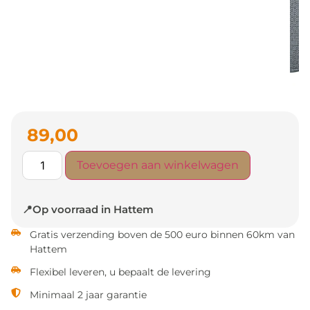
89,00
Toevoegen aan winkelwagen
📍Op voorraad in Hattem
Gratis verzending boven de 500 euro binnen 60km van
Hattem
Flexibel leveren, u bepaalt de levering
Minimaal 2 jaar garantie