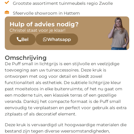
Grootste assortiment tuinmeubels regio Zwolle
Sfeervolle showroom in Hattem
Hulp of advies nodig?
Christel staat voor je klaar!
Bel
Whatsapp
Omschrijving
De Puff small in lichtgrijs is een stijlvolle en veelzijdige
toevoeging aan uw tuinaccessoires. Deze kruk is
ontworpen met oog voor detail en biedt zowel
functionaliteit als esthetiek. De subtiele lichtgrijze kleur
past moeiteloos in elke buitenruimte, of het nu gaat om
een moderne tuin, een klassiek terras of een gezellige
veranda. Dankzij het compacte formaat is de Puff small
eenvoudig te verplaatsen en perfect voor gebruik als extra
zitplaats of als decoratief element.
Deze kruk is vervaardigd uit hoogwaardige materialen die
bestand zijn tegen diverse weersomstandigheden,