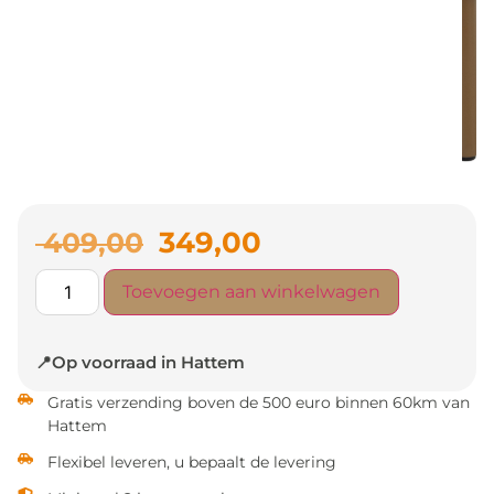
349,00
409,00
Toevoegen aan winkelwagen
📍Op voorraad in Hattem
Gratis verzending boven de 500 euro binnen 60km van
Hattem
Flexibel leveren, u bepaalt de levering