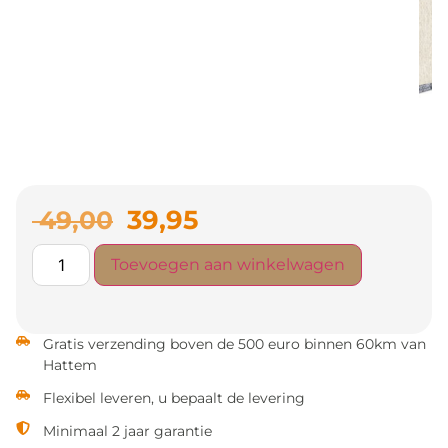
39,95
49,00
Toevoegen aan winkelwagen
Gratis verzending boven de 500 euro binnen 60km van
Hattem
Flexibel leveren, u bepaalt de levering
Minimaal 2 jaar garantie