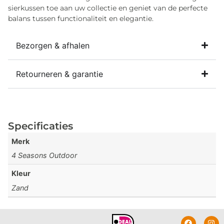
sierkussen toe aan uw collectie en geniet van de perfecte
balans tussen functionaliteit en elegantie.
Bezorgen & afhalen
Retourneren & garantie
Specificaties
Merk
4 Seasons Outdoor
Kleur
Zand