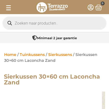
0
Minimaal 2 jaar garantie
Home
/
Tuinkussens
/
Sierkussens
/ Sierkussen
30×60 cm Laconcha Zand
Sierkussen 30×60 cm Laconcha
Zand