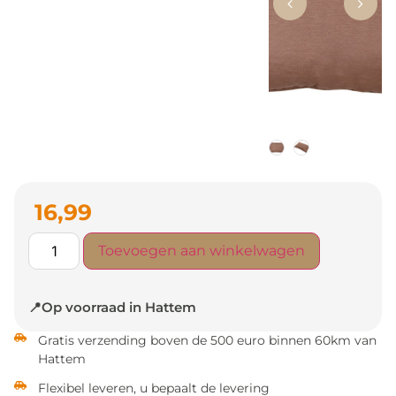
16,99
Toevoegen aan winkelwagen
📍Op voorraad in Hattem
Gratis verzending boven de 500 euro binnen 60km van
Hattem
Flexibel leveren, u bepaalt de levering