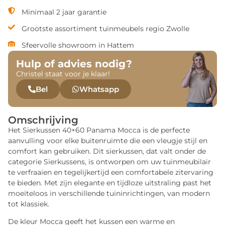
Minimaal 2 jaar garantie
Grootste assortiment tuinmeubels regio Zwolle
Sfeervolle showroom in Hattem
Hulp of advies nodig?
Christel staat voor je klaar!
Bel
Whatsapp
Omschrijving
Het Sierkussen 40×60 Panama Mocca is de perfecte
aanvulling voor elke buitenruimte die een vleugje stijl en
comfort kan gebruiken. Dit sierkussen, dat valt onder de
categorie Sierkussens, is ontworpen om uw tuinmeubilair
te verfraaien en tegelijkertijd een comfortabele zitervaring
te bieden. Met zijn elegante en tijdloze uitstraling past het
moeiteloos in verschillende tuininrichtingen, van modern
tot klassiek.
De kleur Mocca geeft het kussen een warme en