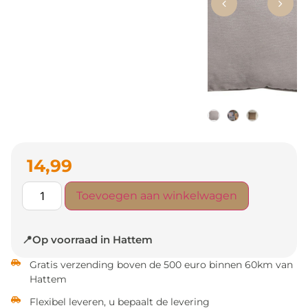
14,99
Toevoegen aan winkelwagen
📍Op voorraad in Hattem
Gratis verzending boven de 500 euro binnen 60km van
Hattem
Flexibel leveren, u bepaalt de levering