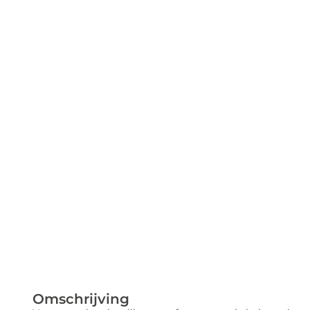
Omschrijving