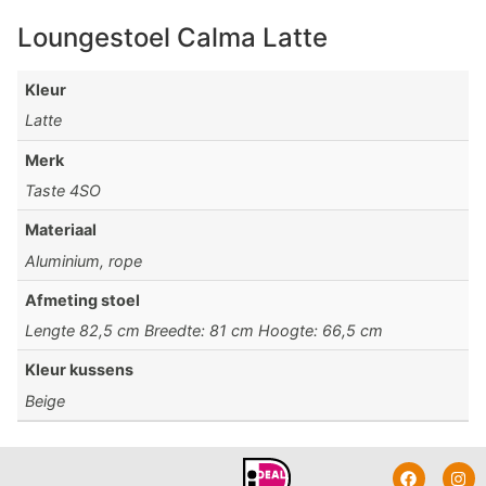
Loungestoel Calma Latte
Kleur
Latte
Merk
Taste 4SO
Materiaal
Aluminium, rope
Afmeting stoel
Lengte 82,5 cm Breedte: 81 cm Hoogte: 66,5 cm
Kleur kussens
Beige