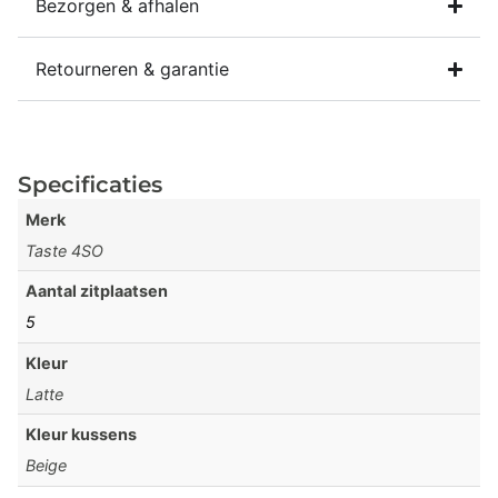
Bezorgen & afhalen
Retourneren & garantie
Specificaties
Merk
Taste 4SO
Aantal zitplaatsen
5
Kleur
Latte
Kleur kussens
Beige