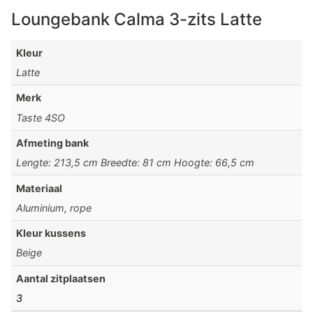
Loungebank Calma 3-zits Latte
Kleur
Latte
Merk
Taste 4SO
Afmeting bank
Lengte: 213,5 cm Breedte: 81 cm Hoogte: 66,5 cm
Materiaal
Aluminium, rope
Kleur kussens
Beige
Aantal zitplaatsen
3