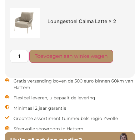
Loungestoel Calma Latte
× 2
Toevoegen aan winkelwagen
Gratis verzending boven de 500 euro binnen 60km van
Hattem
Flexibel leveren, u bepaalt de levering
Minimaal 2 jaar garantie
Grootste assortiment tuinmeubels regio Zwolle
Sfeervolle showroom in Hattem