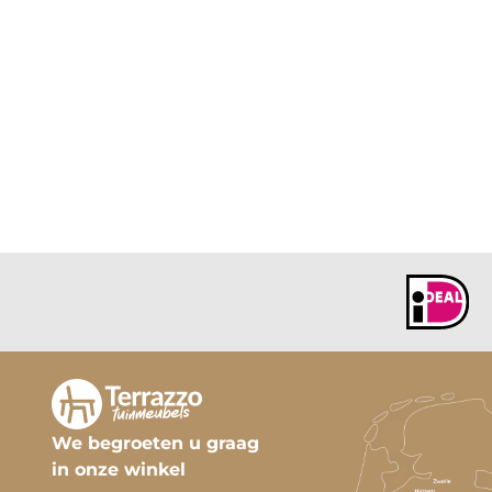
We begroeten u graag
in onze winkel