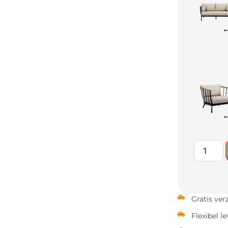
Gratis ve
Flexibel l