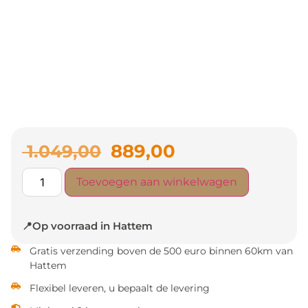
889,00
1.049,00
Toevoegen aan winkelwagen
📍Op voorraad in Hattem
Gratis verzending boven de 500 euro binnen 60km van
Hattem
Flexibel leveren, u bepaalt de levering