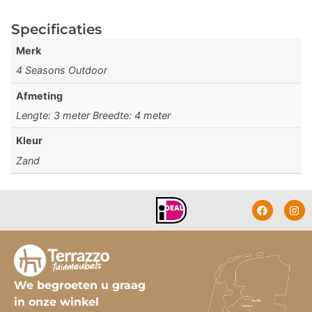
Specificaties
Merk
4 Seasons Outdoor
Afmeting
Lengte: 3 meter Breedte: 4 meter
Kleur
Zand
We begroeten u graag
in onze winkel