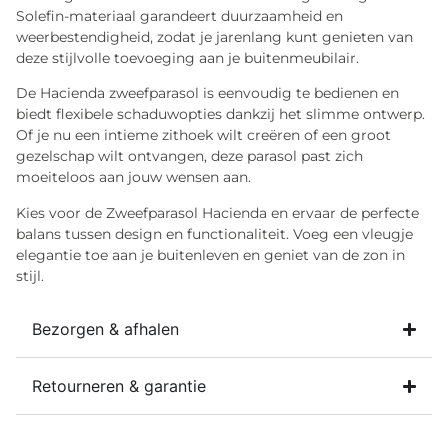
Solefin-materiaal garandeert duurzaamheid en
weerbestendigheid, zodat je jarenlang kunt genieten van
deze stijlvolle toevoeging aan je buitenmeubilair.
De Hacienda zweefparasol is eenvoudig te bedienen en
biedt flexibele schaduwopties dankzij het slimme ontwerp.
Of je nu een intieme zithoek wilt creëren of een groot
gezelschap wilt ontvangen, deze parasol past zich
moeiteloos aan jouw wensen aan.
Kies voor de Zweefparasol Hacienda en ervaar de perfecte
balans tussen design en functionaliteit. Voeg een vleugje
elegantie toe aan je buitenleven en geniet van de zon in
stijl.
Bezorgen & afhalen
Retourneren & garantie