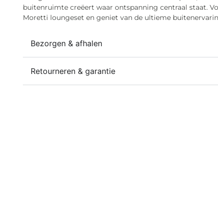
buitenruimte creëert waar ontspanning centraal staat. V
Moretti loungeset en geniet van de ultieme buitenervarin
Bezorgen & afhalen
Retourneren & garantie