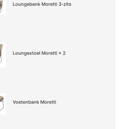
Loungebank Moretti 3-zits
Loungestoel Moretti
× 2
Voetenbank Moretti