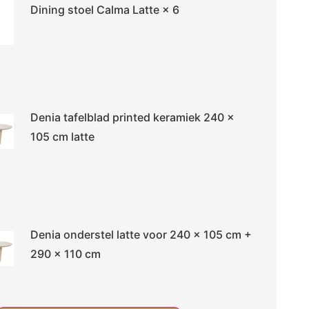
Dining stoel Calma Latte
× 6
Denia tafelblad printed keramiek 240 x
105 cm latte
Denia onderstel latte voor 240 x 105 cm +
290 x 110 cm