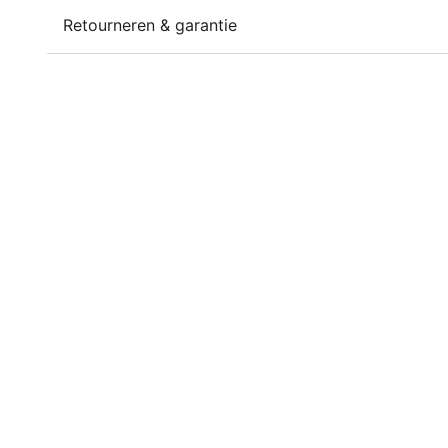
Retourneren & garantie