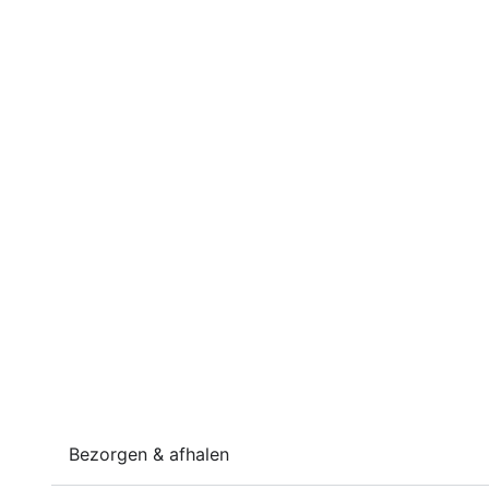
Bezorgen & afhalen