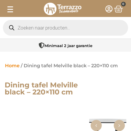
0
Minimaal 2 jaar garantie
Home
/ Dining tafel Melville black – 220×110 cm
Dining tafel Melville
black – 220×110 cm