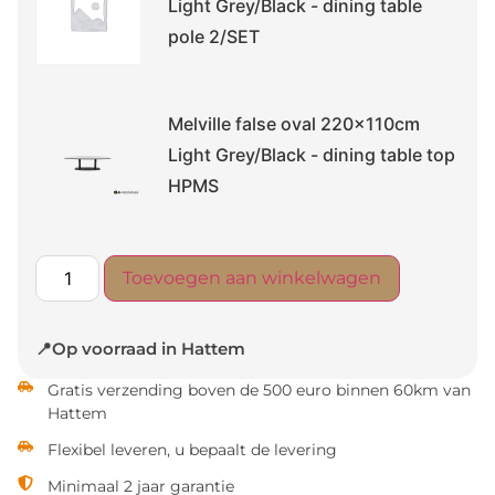
Light Grey/Black - dining table
pole 2/SET
Melville false oval 220x110cm
Light Grey/Black - dining table top
HPMS
Toevoegen aan winkelwagen
📍Op voorraad in Hattem
Gratis verzending boven de 500 euro binnen 60km van
Hattem
Flexibel leveren, u bepaalt de levering
Minimaal 2 jaar garantie