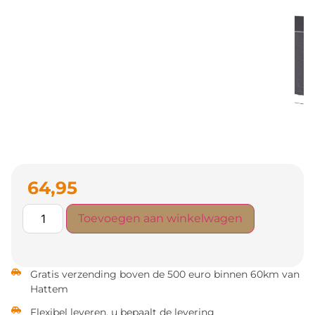
64,95
Toevoegen aan winkelwagen
Gratis verzending boven de 500 euro binnen 60km van
Hattem
Flexibel leveren, u bepaalt de levering