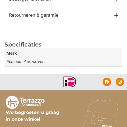
Retourneren & garantie
Specificaties
Merk
Platinum Aerocover
We begroeten u graag
in onze winkel