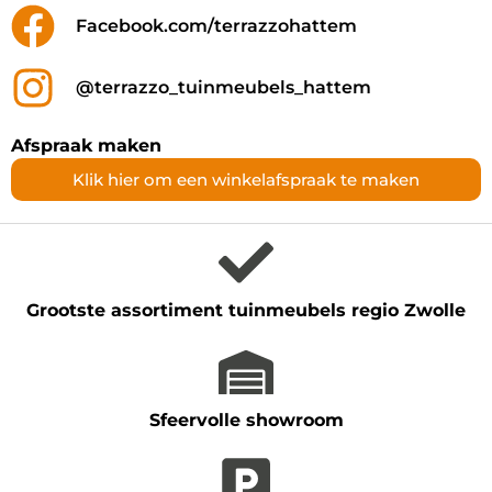
Facebook.com/terrazzohattem
@terrazzo_tuinmeubels_hattem
Afspraak maken
Klik hier om een winkelafspraak te maken
Grootste assortiment tuinmeubels regio Zwolle
Sfeervolle showroom