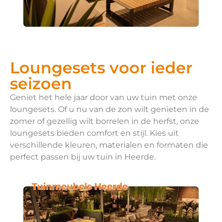
Loungesets voor ieder
seizoen
Geniet het hele jaar door van uw tuin met onze
loungesets. Of u nu van de zon wilt genieten in de
zomer of gezellig wilt borrelen in de herfst, onze
loungesets bieden comfort en stijl. Kies uit
verschillende kleuren, materialen en formaten die
perfect passen bij uw tuin in Heerde.