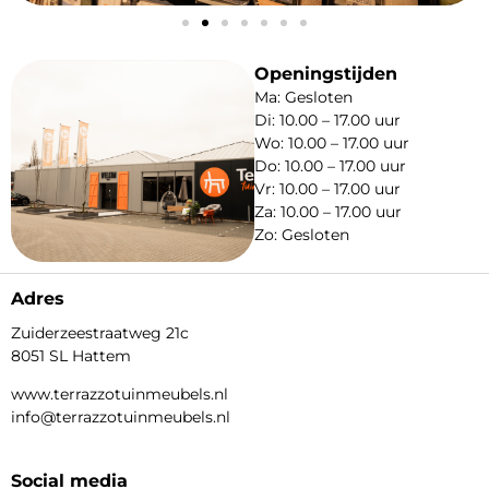
Openingstijden
Ma: Gesloten
Di: 10.00 – 17.00 uur
Wo: 10.00 – 17.00 uur
Do: 10.00 – 17.00 uur
Vr: 10.00 – 17.00 uur
Za: 10.00 – 17.00 uur
Zo: Gesloten
Adres
Zuiderzeestraatweg 21c
8051 SL Hattem
www.terrazzotuinmeubels.nl
info@terrazzotuinmeubels.nl
Social media