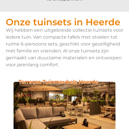
Onze tuinsets in Heerde
Wij hebben een uitgebreide collectie tuinsets voor
iedere tuin. Van compacte tafels met stoelen tot
ruime 6-persoons sets, geschikt voor gezelligheid
met familie en vrienden. Al onze tuinsets zijn
gemaakt van duurzame materialen en ontworpen
voor jarenlang comfort.