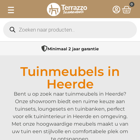
0
Minimaal 2 jaar garantie
Tuinmeubels in
Heerde
Bent u op zoek naar tuinmeubels in Heerde?
Onze showroom biedt een ruime keuze aan
tuinsets, loungesets en tuinbanken, perfect
voor elk tuininterieur in Heerde en omgeving.
Met onze hoogwaardige meubels maakt u van
uw tuin een stijlvolle en comfortabele plek om
te ontspannen.