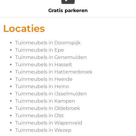
Gratis parkeren
Locaties
Tuinmeubels in Doornspijk
Tuinmeubels in Epe
Tuinmeubels in Genemuiden
Tuinmeubels in Hasselt
Tuinmeubels in Hattemerbroek
Tuinmeubels in Heerde
Tuinmeubels in Heino
Tuinmeubels in IJsselmuiden
Tuinmeubels in Kampen
Tuinmeubels in Oldebroek
Tuinmeubels in Olst
Tuinmeubels in Wapenveld
Tuinmeubels in Wezep