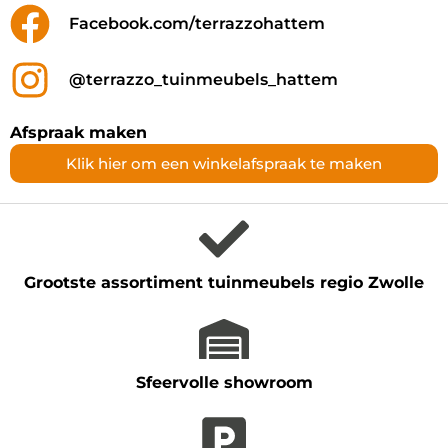
Facebook.com/terrazzohattem
@terrazzo_tuinmeubels_hattem
Afspraak maken
Klik hier om een winkelafspraak te maken
Grootste assortiment tuinmeubels regio Zwolle
Sfeervolle showroom