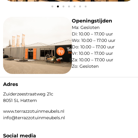
Openingstijden
Ma: Gesloten
Di: 10.00 – 17.00 uur
Wo: 10.00 – 17.00 uur
Do: 10.00 – 17.00 uur
Vr: 10.00 – 17.00 uur
Za: 10.00 – 17.00 uur
Zo: Gesloten
Adres
Zuiderzeestraatweg 21c
8051 SL Hattem
www.terrazzotuinmeubels.nl
info@terrazzotuinmeubels.nl
Social media