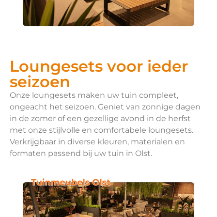
Loungesets voor ieder
seizoen
Onze loungesets maken uw tuin compleet,
ongeacht het seizoen. Geniet van zonnige dagen
in de zomer of een gezellige avond in de herfst
met onze stijlvolle en comfortabele loungesets.
Verkrijgbaar in diverse kleuren, materialen en
formaten passend bij uw tuin in Olst.