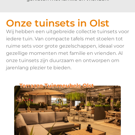
Onze tuinsets in Olst
Wij hebben een uitgebreide collectie tuinsets voor
iedere tuin. Van compacte tafels met stoelen tot
ruime sets voor grote gezelschappen, ideaal voor
gezellige momenten met familie en vrienden. Al
onze tuinsets zijn duurzaam en ontworpen om
jarenlang plezier te bieden.