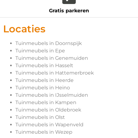
Gratis parkeren
Locaties
Tuinmeubels in Doornspijk
Tuinmeubels in Epe
Tuinmeubels in Genemuiden
Tuinmeubels in Hasselt
Tuinmeubels in Hattemerbroek
Tuinmeubels in Heerde
Tuinmeubels in Heino
Tuinmeubels in IJsselmuiden
Tuinmeubels in Kampen
Tuinmeubels in Oldebroek
Tuinmeubels in Olst
Tuinmeubels in Wapenveld
Tuinmeubels in Wezep