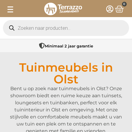
0
Minimaal 2 jaar garantie
Tuinmeubels in
Olst
Bent u op zoek naar tuinmeubels in Olst? Onze
showroom biedt een ruime keuze aan tuinsets,
loungesets en tuinbanken, perfect voor elk
tuininterieur in Olst en omgeving. Met onze
stijlvolle en comfortabele meubels maakt u van
uw tuin een plek om te ontspannen en te
genieten met familie en vrienden.